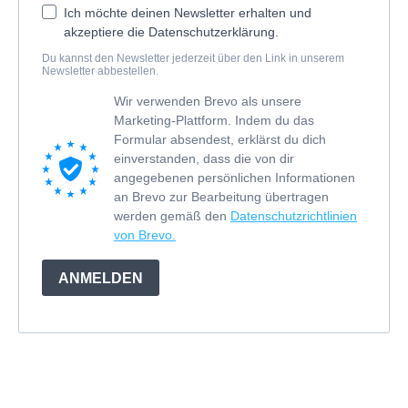
Ich möchte deinen Newsletter erhalten und
akzeptiere die Datenschutzerklärung.
Du kannst den Newsletter jederzeit über den Link in unserem
Newsletter abbestellen.
Wir verwenden Brevo als unsere
Marketing-Plattform. Indem du das
Formular absendest, erklärst du dich
einverstanden, dass die von dir
angegebenen persönlichen Informationen
an Brevo zur Bearbeitung übertragen
werden gemäß den
Datenschutzrichtlinien
von Brevo.
ANMELDEN