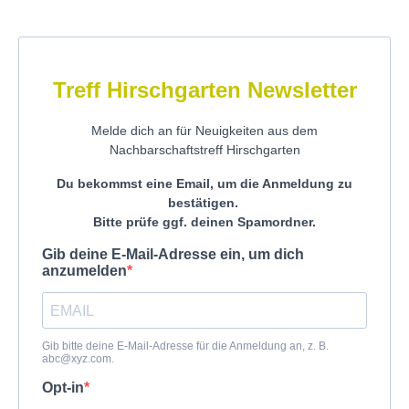
Treff Hirschgarten Newsletter
Melde dich an für Neuigkeiten aus dem
Nachbarschaftstreff Hirschgarten
Du bekommst eine Email, um die Anmeldung zu
bestätigen.
Bitte prüfe ggf. deinen Spamordner.
Gib deine E-Mail-Adresse ein, um dich
anzumelden
Gib bitte deine E-Mail-Adresse für die Anmeldung an, z. B.
abc@xyz.com
.
Opt-in